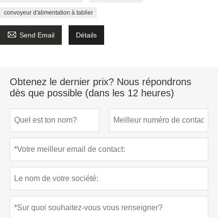
convoyeur d'alimentation à tablier

Send Email
Détails
Obtenez le dernier prix? Nous répondrons
dès que possible (dans les 12 heures)