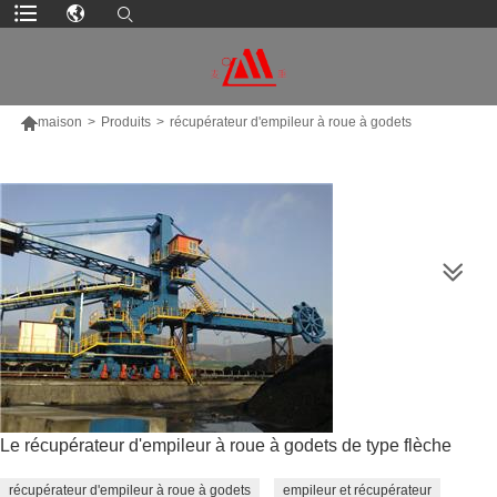

maison
>
Produits
>
récupérateur d'empileur à roue à godets
PLUS DE PRODUITS
Le récupérateur d'empileur à roue à godets de type flèche
récupérateur d'empileur à roue à godets
empileur et récupérateur