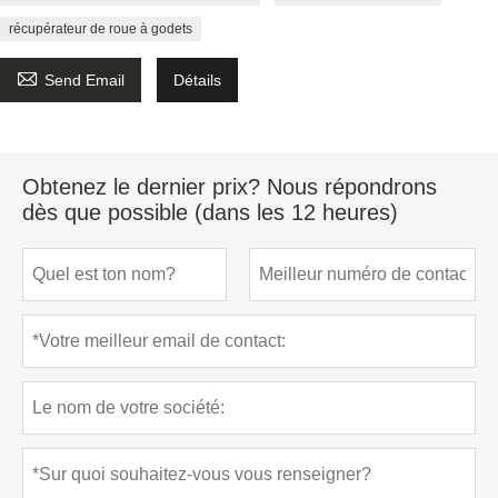
récupérateur de roue à godets

Send Email
Détails
Obtenez le dernier prix? Nous répondrons
dès que possible (dans les 12 heures)