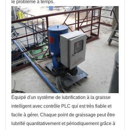
le problème à temps.
Équipé d'un système de lubrification à la graisse
intelligent avec contrôle PLC qui est très fiable et
facile à gérer. Chaque point de graissage peut être
lubrifié quantitativement et périodiquement grâce à