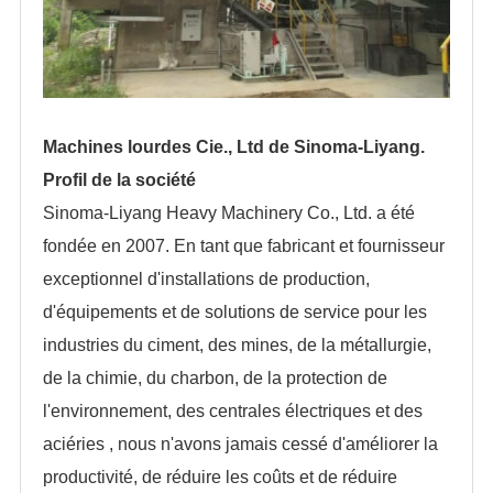
Machines lourdes Cie., Ltd de Sinoma-Liyang.
Profil de la société
Sinoma-Liyang Heavy Machinery Co., Ltd. a été
fondée en 2007. En tant que fabricant et fournisseur
exceptionnel d'installations de production,
d'équipements et de solutions de service pour les
industries du ciment, des mines, de la métallurgie,
de la chimie, du charbon, de la protection de
l'environnement, des centrales électriques et des
aciéries , nous n'avons jamais cessé d'améliorer la
productivité, de réduire les coûts et de réduire