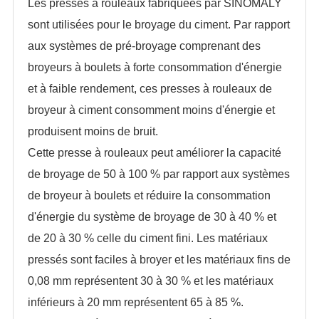
Les presses à rouleaux fabriquées par SINOMALY
sont utilisées pour le broyage du ciment. Par rapport
aux systèmes de pré-broyage comprenant des
broyeurs à boulets à forte consommation d'énergie
et à faible rendement, ces presses à rouleaux de
broyeur à ciment consomment moins d'énergie et
produisent moins de bruit.
Cette presse à rouleaux peut améliorer la capacité
de broyage de 50 à 100 % par rapport aux systèmes
de broyeur à boulets et réduire la consommation
d'énergie du système de broyage de 30 à 40 % et
de 20 à 30 % celle du ciment fini. Les matériaux
pressés sont faciles à broyer et les matériaux fins de
0,08 mm représentent 30 à 30 % et les matériaux
inférieurs à 20 mm représentent 65 à 85 %.