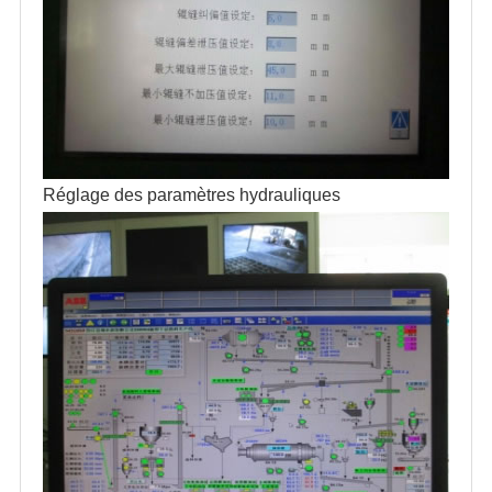
Réglage des paramètres hydrauliques