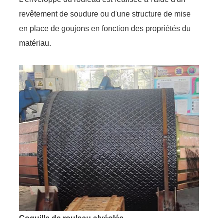
revêtement de soudure ou d'une structure de mise
en place de goujons en fonction des propriétés du
matériau.