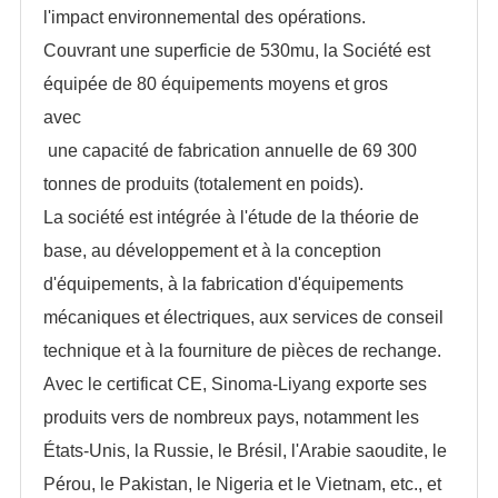
l'impact environnemental des opérations.
Couvrant une superficie de 530mu, la Société est
équipée de 80 équipements moyens et gros
avec
une capacité de fabrication annuelle de 69 300
tonnes de produits (totalement en poids).
La société est intégrée à l'étude de la théorie de
base, au développement et à la conception
d'équipements, à la fabrication d'équipements
mécaniques et électriques, aux services de conseil
technique et à la fourniture de pièces de rechange.
Avec le certificat CE, Sinoma-Liyang exporte ses
produits vers de nombreux pays, notamment les
États-Unis, la Russie, le Brésil, l'Arabie saoudite, le
Pérou, le Pakistan, le Nigeria et le Vietnam, etc., et