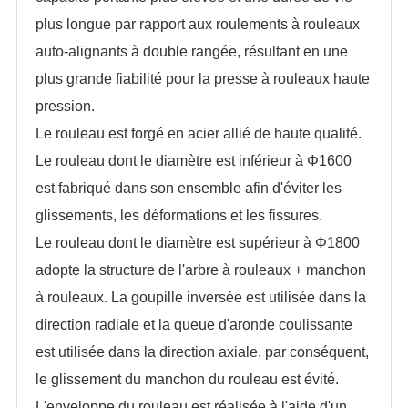
plus longue par rapport aux roulements à rouleaux
auto-alignants à double rangée, résultant en une
plus grande fiabilité pour la presse à rouleaux haute
pression.
Le rouleau est forgé en acier allié de haute qualité.
Le rouleau dont le diamètre est inférieur à Φ1600
est fabriqué dans son ensemble afin d'éviter les
glissements, les déformations et les fissures.
Le rouleau dont le diamètre est supérieur à Φ1800
adopte la structure de l'arbre à rouleaux + manchon
à rouleaux. La goupille inversée est utilisée dans la
direction radiale et la queue d'aronde coulissante
est utilisée dans la direction axiale, par conséquent,
le glissement du manchon du rouleau est évité.
L'enveloppe du rouleau est réalisée à l'aide d'un