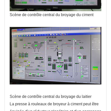
Scène de contrôle central du broyage du ciment
Scène de contrôle central du broyage du laitier
La presse à rouleaux de broyeur à ciment peut être