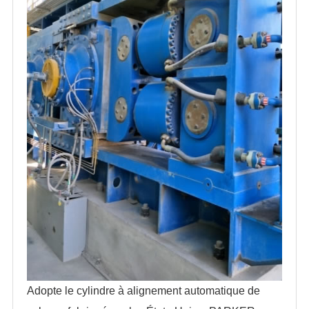
Adopte le cylindre à alignement automatique de