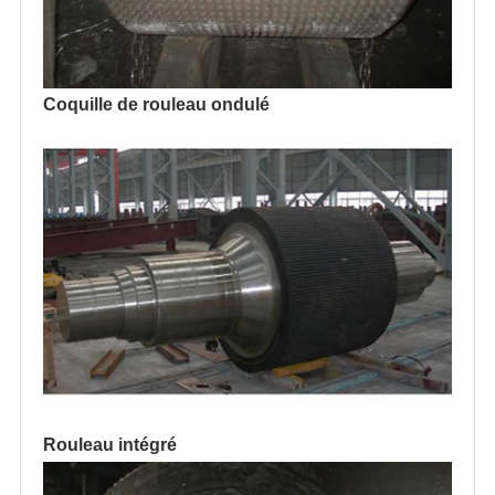
Coquille de rouleau ondulé
Rouleau intégré