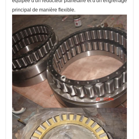
équipée d'un réducteur planétaire et d'un engrenage
principal de manière flexible.