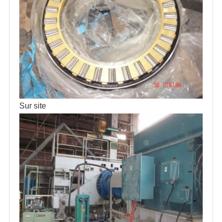
Sur site