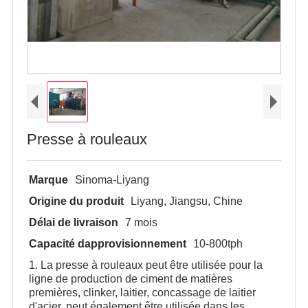
Presse à rouleaux
Marque
Sinoma-Liyang
Origine du produit
Liyang, Jiangsu, Chine
Délai de livraison
7 mois
Capacité dapprovisionnement
10-800tph
1. La presse à rouleaux peut être utilisée pour la
ligne de production de ciment de matières
premières, clinker, laitier, concassage de laitier
d'acier, peut également être utilisée dans les