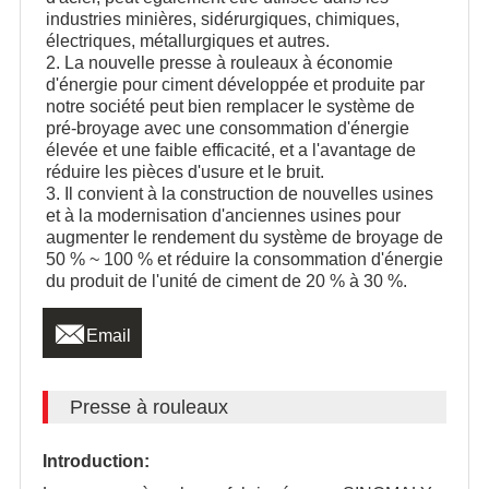
industries minières, sidérurgiques, chimiques,
électriques, métallurgiques et autres.
2. La nouvelle presse à rouleaux à économie
d'énergie pour ciment développée et produite par
notre société peut bien remplacer le système de
pré-broyage avec une consommation d'énergie
élevée et une faible efficacité, et a l'avantage de
réduire les pièces d'usure et le bruit.
3. Il convient à la construction de nouvelles usines
et à la modernisation d'anciennes usines pour
augmenter le rendement du système de broyage de
50 % ~ 100 % et réduire la consommation d'énergie
du produit de l'unité de ciment de 20 % à 30 %.

Email
Presse à rouleaux
Introduction: