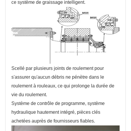
ce système de graissage intelligent.
Scellé par plusieurs joints de roulement pour
s'assurer qu'aucun débris ne pénètre dans le
roulement à rouleaux, ce qui prolonge la durée de
vie du roulement.
Système de contrôle de programme, système
hydraulique hautement intégré, pièces clés
achetées auprès de fournisseurs fiables.