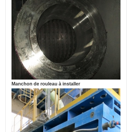
Manchon de rouleau à installer