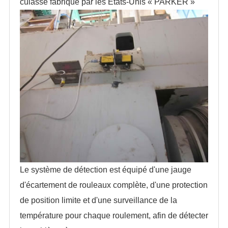
culasse fabriqué par les États-Unis « PARKER »
Le système de détection est équipé d'une jauge
d'écartement de rouleaux complète, d'une protection
de position limite et d'une surveillance de la
température pour chaque roulement, afin de détecter