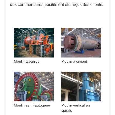
des commentaires positifs ont été reçus des clients.
Moulin à barres
Moulin à ciment
Moulin semi-autogène
Moulin vertical en
spirale