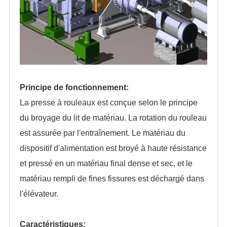
Principe de fonctionnement:
La presse à rouleaux est conçue selon le principe
du broyage du lit de matériau. La rotation du rouleau
est assurée par l'entraînement. Le matériau du
dispositif d'alimentation est broyé à haute résistance
et pressé en un matériau final dense et sec, et le
matériau rempli de fines fissures est déchargé dans
l'élévateur.
Caractéristiques: