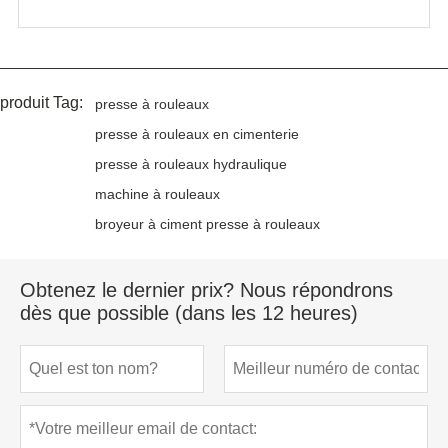
produit Tag:
presse à rouleaux
presse à rouleaux en cimenterie
presse à rouleaux hydraulique
machine à rouleaux
broyeur à ciment presse à rouleaux
Obtenez le dernier prix? Nous répondrons
dès que possible (dans les 12 heures)