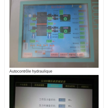
Autocontrôle hydraulique