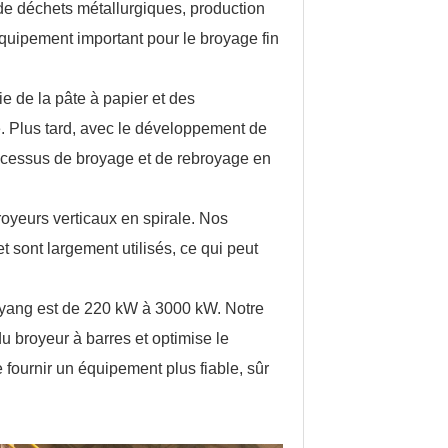
 de déchets métallurgiques, production
 équipement important pour le broyage fin
rie de la pâte à papier et des
e. Plus tard, avec le développement de
 processus de broyage et de rebroyage en
oyeurs verticaux en spirale. Nos
t sont largement utilisés, ce qui peut
Liyang est de 220 kW à 3000 kW. Notre
 broyeur à barres et optimise le
 fournir un équipement plus fiable, sûr